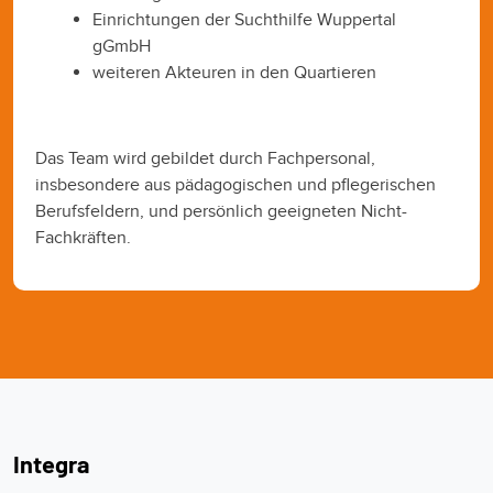
Einrichtungen der Suchthilfe Wuppertal
gGmbH
weiteren Akteuren in den Quartieren
Das Team wird gebildet durch Fachpersonal,
insbesondere aus pädagogischen und pflegerischen
Berufsfeldern, und persönlich geeigneten Nicht-
Fachkräften.
Integra