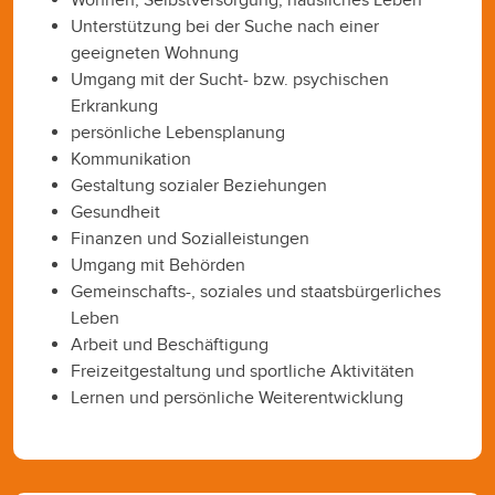
Unterstützung bei der Suche nach einer
geeigneten Wohnung
Umgang mit der Sucht- bzw. psychischen
Erkrankung
persönliche Lebensplanung
Kommunikation
Gestaltung sozialer Beziehungen
Gesundheit
Finanzen und Sozialleistungen
Umgang mit Behörden
Gemeinschafts-, soziales und staatsbürgerliches
Leben
Arbeit und Beschäftigung
Freizeitgestaltung und sportliche Aktivitäten
Lernen und persönliche Weiterentwicklung