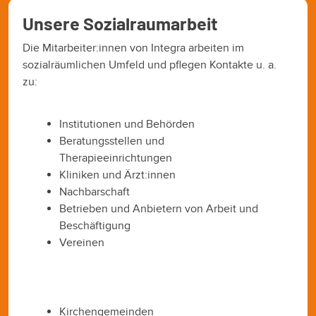
Unsere Sozialraumarbeit
Die Mitarbeiter:innen von Integra arbeiten im
sozialräumlichen Umfeld und pflegen Kontakte u. a.
zu:
Institutionen und Behörden
Beratungsstellen und
Therapieeinrichtungen
Kliniken und Ärzt:innen
Nachbarschaft
Betrieben und Anbietern von Arbeit und
Beschäftigung
Vereinen
Kirchengemeinden